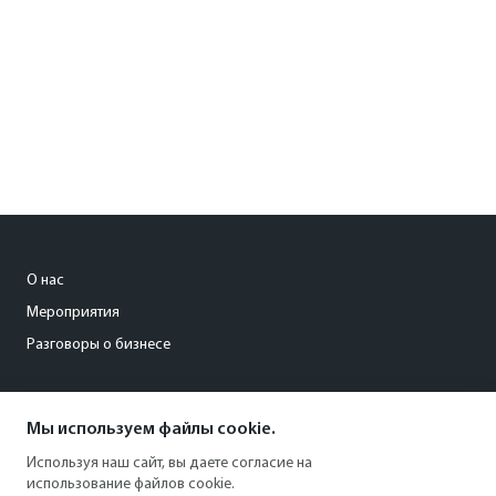
О нас
Мероприятия
Разговоры о бизнесе
conference@kommersant.ru
Мы используем файлы cookie.
+7 (495) 797-69-70
Используя наш сайт, вы даете согласие на
использование файлов cookie.