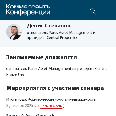
Денис Степанов
основатель Parus Asset Management и
президент Central Properties
Занимаемые должности
основатель Parus Asset Management и президент Central
Properties
Мероприятия с участием спикера
Итоги года. Коммерческая и жилая недвижимость
3 декабря 2025 г.
Недвижимость