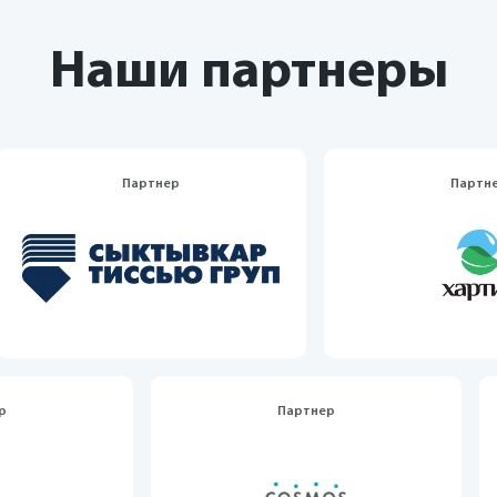
Наши партнеры
Партнер
Партнер
Партнер