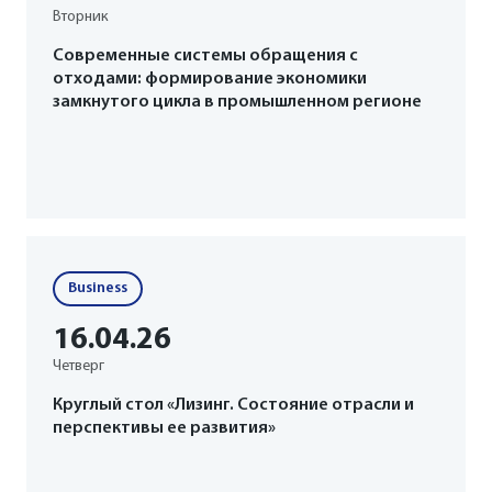
Вторник
Современные системы обращения с
отходами: формирование экономики
замкнутого цикла в промышленном регионе
Business
16
.04
.26
Четверг
Круглый стол «Лизинг. Состояние отрасли и
перспективы ее развития»