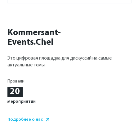
Kommersant-
Events.Chel
Это цифровая площадка для дискуссий на самые
актуальные темы.
Провели
20
мероприятий
Подробнее о нас