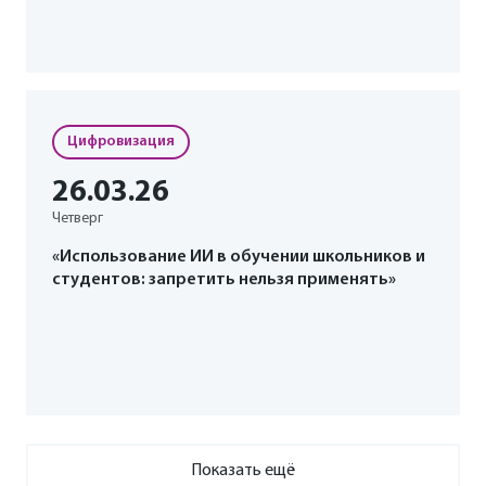
Цифровизация
26
.03
.26
Четверг
«Использование ИИ в обучении школьников и
студентов: запретить нельзя применять»
Показать ещё