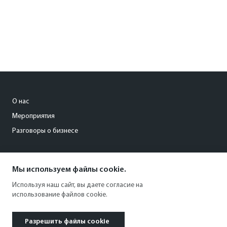
О нас
Мероприятия
Разговоры о бизнесе
conference@kommersant.ru
Мы используем файлы cookie.
+7 (495) 797-69-70
Используя наш сайт, вы даете согласие на
использование файлов cookie.
Разрешить файлы cookie