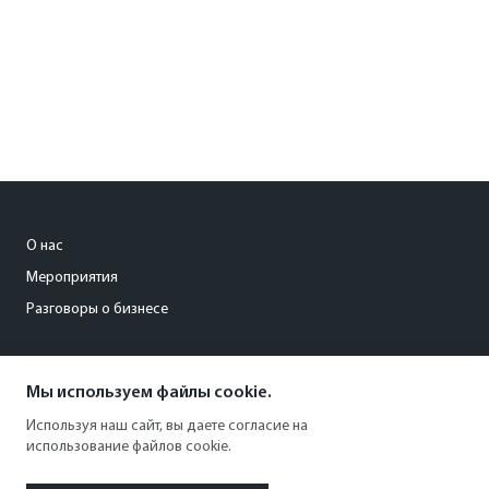
О нас
Мероприятия
Разговоры о бизнесе
conference@kommersant.ru
Мы используем файлы cookie.
+7 (495) 797-69-70
Используя наш сайт, вы даете согласие на
использование файлов cookie.