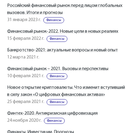
Российский финансовый рынок перед лицом глобальных
вызовов. Итоги и прогнозы
31 января 2023 г.
Финансы
Финансовый рынок-2022. Новые цели в новых реалиях
15 февраля 2022 г.
Финансы
Банкротство-2021: актуальные вопросы и новый опыт
12 марта 2021 г.
Финансовый рынок – 2021. Вызовы и перспективы
10 февраля 2021 г.
Финансы
Новое открытие криптовалюты. Что изменит вступивший
в силу закон «О цифровых финансовых активах»
25 февраля 2021 г.
Финансы
Финтех-2020. Антикризисная цифровизация
24 ноября 2020 г.
Финансы
Финансы. Инвестиции. Прогнозы