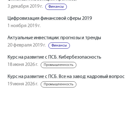
3 декабря 2019 г.
Финансы
Цифровизация финансовой сферы 2019
1 ноября 2019 г.
Актуальные инвестиции: прогнозы и тренды
20 февраля 2019 г.
Финансы
Курс на развитие с ПСБ. Кибербезопасность
18 июня 2026 г.
Промышленность
Курс на развитие с ПСБ. Все на завод: кадровый вопрос
19 июня 2026 г.
Промышленность