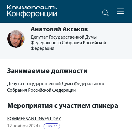
Анатолий Аксаков
Депутат Государственной Думы
Федерального Собрания Российской
Федерации
Занимаемые должности
Депутат Государственной Думы Федерального
Собрания Российской Федерации
Мероприятия с участием спикера
KOMMERSANT INVEST DAY
12 ноября 2024 г.
Бизнес