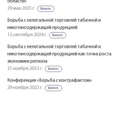
области»
29 мая 2025 г.
Бизнес
Борьба с нелегальной торговлей табачной и
никотинсодержащей продукцией
12 сентября 2024 г.
Бизнес
Борьба с нелегальной торговлей табачной и
никотинсодержащей продукцией как точка роста
экономики региона
21 ноября 2023 г.
Бизнес
Конференция «Борьба с контрафактом»
29 ноября 2022 г.
Бизнес