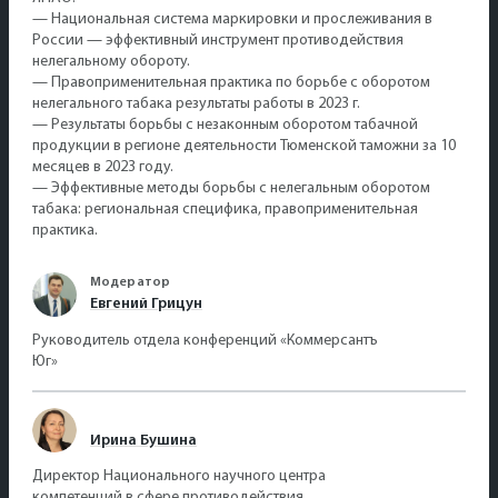
— Национальная система маркировки и прослеживания в
России — эффективный инструмент противодействия
нелегальному обороту.
— Правоприменительная практика по борьбе с оборотом
нелегального табака результаты работы в 2023 г.
— Результаты борьбы с незаконным оборотом табачной
продукции в регионе деятельности Тюменской таможни за 10
месяцев в 2023 году.
— Эффективные методы борьбы с нелегальным оборотом
табака: региональная специфика, правоприменительная
практика.
Модератор
Евгений Грицун
Руководитель отдела конференций «Коммерсантъ
Юг»
Ирина Бушина
Директор Национального научного центра
компетенций в сфере противодействия