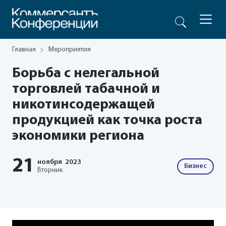
Главная
Мероприятия
Борьба с нелегальной
торговлей табачной и
никотинсодержащей
продукцией как точка роста
экономики региона
21
ноября
2023
Бизнес
Вторник