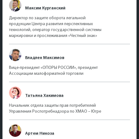
Максим Курганский
Директор по защите оборота легальной
продукции Центра развития перспективных
технологий, оператор государственной системы
маркировки и прослеживания «Честный знак»
Владлен Максимов
Вице-президент «ОПОРЫ РОССИИ», президент
Ассоциации малоформатной торговли
Татьяна Хакимова
Начальник отдела защиты прав потребителей
Управления Роспотребнадзора по ХМАО – Югре
Артем Никоза