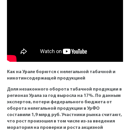
Как на Урале борются с
нелегальной табачной и
никотинсодержащей продукцией
Доля незаконного оборота табачной продукции в
регионах Урала за год выросла на 17%. По данным
экспертов, потери федерального бюджета от
оборота нелегальной продукции в УрФО
составили 1,9 млрд руб. Участники рынка считают,
что рост произошел в том числе из-за введения
моратория на проверки и роста акцизной