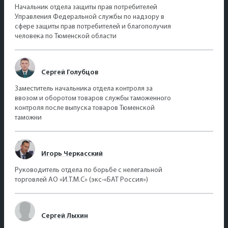
Начальник отдела защиты прав потребителей
Управления Федеральной службы по надзору в
сфере защиты прав потребителей и благополучия
человека по Тюменской области
Сергей Голубцов
Заместитель начальника отдела контроля за
ввозом и оборотом товаров службы таможенного
контроля после выпуска товаров Тюменской
таможни
Игорь Черкасский
Руководитель отдела по борьбе с нелегальной
торговлей АО «И.Т.М.С» (экс-«БАТ Россия»)
Сергей Лыхин