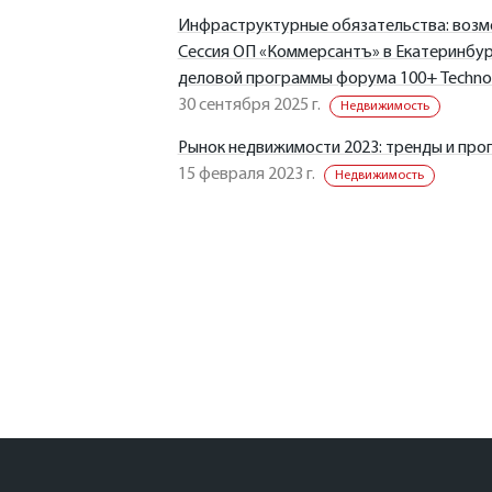
Инфраструктурные обязательства: возмо
Сессия ОП «Коммерсантъ» в Екатеринбург
деловой программы форума 100+ Techno
30 сентября 2025 г.
Недвижимость
Рынок недвижимости 2023: тренды и про
15 февраля 2023 г.
Недвижимость