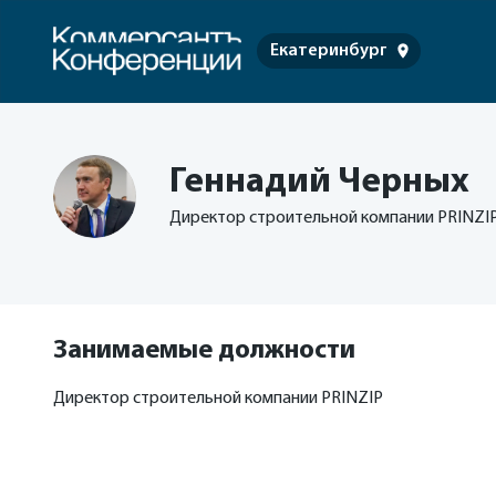
Екатеринбург
Геннадий Черных
Директор строительной компании PRINZI
Занимаемые должности
Директор строительной компании PRINZIP