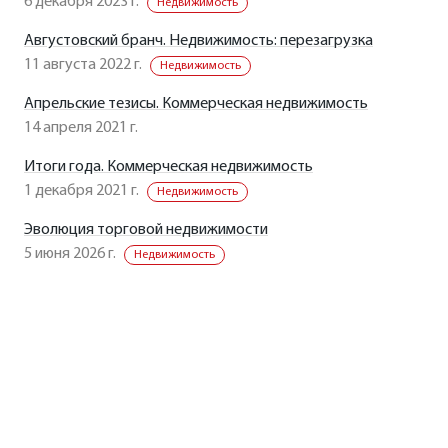
6 декабря 2023 г.
Недвижимость
Августовский бранч. Недвижимость: перезагрузка
11 августа 2022 г.
Недвижимость
Апрельские тезисы. Коммерческая недвижимость
14 апреля 2021 г.
Итоги года. Коммерческая недвижимость
1 декабря 2021 г.
Недвижимость
Эволюция торговой недвижимости
5 июня 2026 г.
Недвижимость