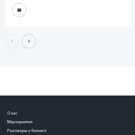
О нас
Мероприятия
Разговоры о бизнесе