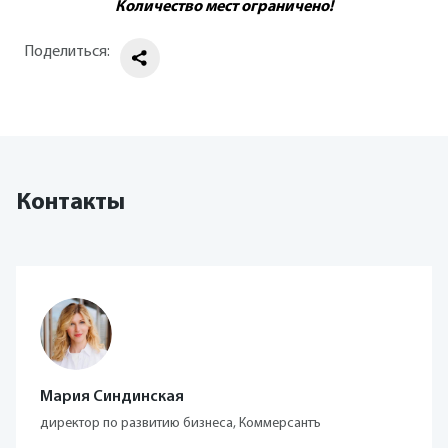
Количество мест ограничено!
Поделиться:
Контакты
Мария Синдинская
директор по развитию бизнеса, Коммерсантъ