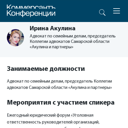
Ирина Акулина
Адвокат по семейным делам, председатель
Коллегии адвокатов Самарской области
«Акулина и партнеры»
Занимаемые должности
Адвокат по семейным делам, председатель Коллегии
адвокатов Самарской области «Акулина и партнеры»
Мероприятия с участием спикера
Ежегодный юридический форум «Уголовная
ответственность руководителей организаций,