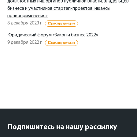
должностных лиц органов публичной власти, владельцев
бизнеса и участников стартап-проектов: нюансы
правоприменения»
8 декабря 2023 г.
Юриспруденция
Юридический форум «Закон и бизнес 2022»
9 декабря 2022 г.
Юриспруденция
Подпишитесь на нашу рассылку