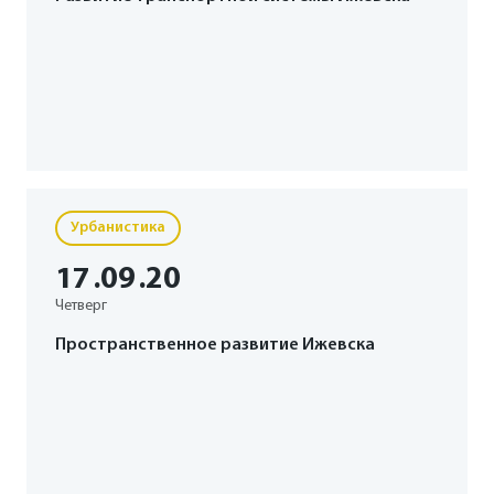
Урбанистика
17
.09
.20
Четверг
Пространственное развитие Ижевска