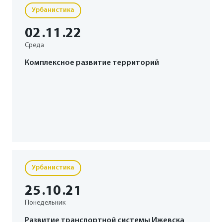
Урбанистика
02
.11
.22
Среда
Комплексное развитие территорий
Урбанистика
25
.10
.21
Понедельник
Развитие транспортной системы Ижевска