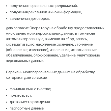
получения персональных предложений,
получения рекламной и иной информации,
заключения договоров.
даю согласие Оператору на обработку предоставленных
мною лично моих персональных данных, в том числе
автоматизированную, а именно на сбор, запись,
систематизацию, накопление, хранение, уточнение
(обновление, изменение), извлечение, использование,
обезличивание, блокирование, удаление, уничтожение
персональных данных.
Перечень моих персональных данных, на обработку
которых я даю согласие:
фамилия, имя, отчество;
пол, возраст;
дата и место рождения;
паспортные данные;