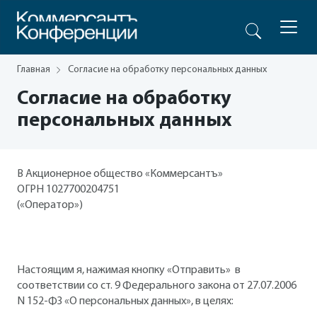
Главная
Согласие на обработку персональных данных
Согласие на обработку
персональных данных
В Акционерное общество «Коммерсантъ»
ОГРН 1027700204751
(«Оператор»)
Настоящим я, нажимая кнопку «Отправить» в
соответствии со ст. 9 Федерального закона от 27.07.2006
N 152-ФЗ «О персональных данных», в целях: