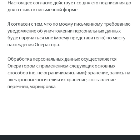
Настоящее согласие действует со дня его подписания до
дня отзыва в письменной форме.
Я согласен с тем, что по моему письменному требованию
уведомление об уничтожении персональных данных
будет вручаться мне (моему представителю) по месту
нахождения Оператора.
Обработка персональных данных осуществляется
Оператором с применением следующих основных
способов (но, не ограничиваясь ими): хранение, запись на
электронные носители и их хранение, составление
перечней, маркировка.