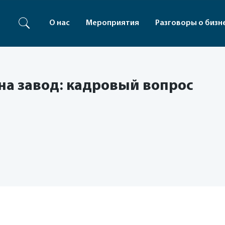
О нас
Мероприятия
Разговоры о бизн
 на завод: кадровый вопрос