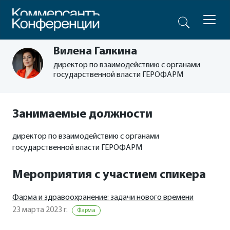
Вилена Галкина
директор по взаимодействию с органами
государственной власти ГЕРОФАРМ
Занимаемые должности
директор по взаимодействию с органами
государственной власти ГЕРОФАРМ
Мероприятия с участием спикера
Фарма и здравоохранение: задачи нового времени
23 марта 2023 г.
Фарма