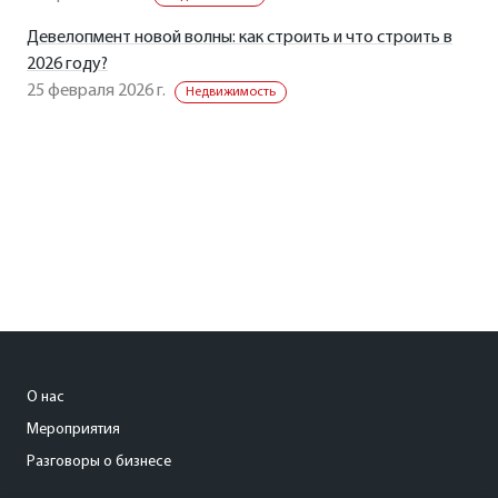
Девелопмент новой волны: как строить и что строить в
2026 году?
25 февраля 2026 г.
Недвижимость
О нас
Мероприятия
Разговоры о бизнесе