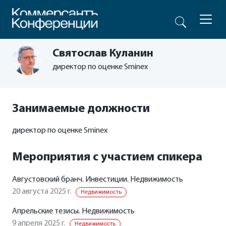
Святослав Куланин
директор по оценке Sminex
Занимаемые должности
директор по оценке Sminex
Мероприятия с участием спикера
Августовский бранч. Инвестиции. Недвижимость
20 августа 2025 г.
Недвижимость
Апрельские тезисы. Недвижимость
9 апреля 2025 г.
Недвижимость