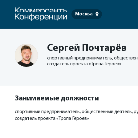
Москва
Сергей Почтарёв
спортивный предприниматель, общественн
создатель проекта «Тропа Героев»
Занимаемые должности
спортивный предприниматель, общественный деятель, р
создатель проекта «Тропа Героев»