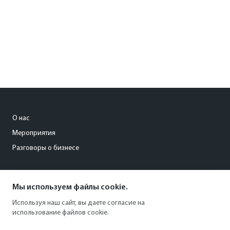
О нас
Мероприятия
Разговоры о бизнесе
conference@kommersant.ru
Мы используем файлы cookie.
+7 (495) 797-69-70
Используя наш сайт, вы даете согласие на
использование файлов cookie.