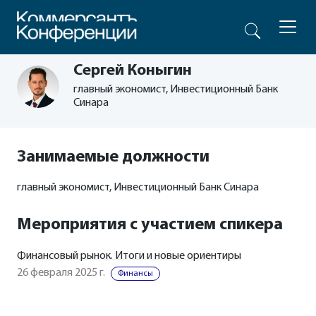
Сергей Коныгин
главный экономист, Инвестиционный Банк
Синара
Занимаемые должности
главный экономист, Инвестиционный Банк Синара
Мероприятия с участием спикера
Финансовый рынок. Итоги и новые ориентиры
26 февраля 2025 г.
Финансы