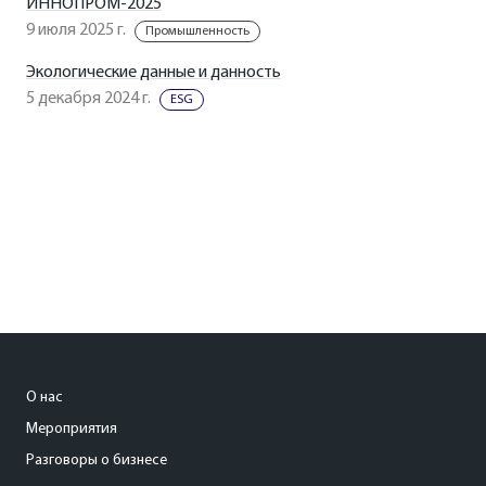
ИННОПРОМ-2025
9 июля 2025 г.
Промышленность
Экологические данные и данность
5 декабря 2024 г.
ESG
О нас
Мероприятия
Разговоры о бизнесе