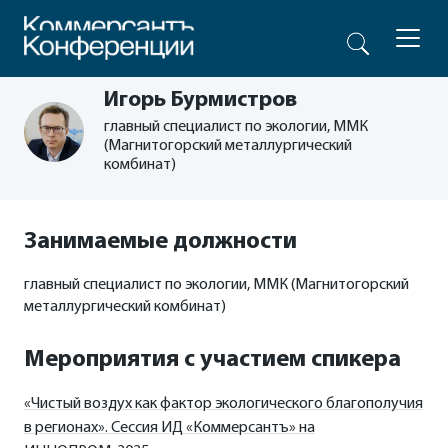
Игорь Бурмистров
главный специалист по экологии, ММК
(Магнитогорский металлургический
комбинат)
Занимаемые должности
главный специалист по экологии, ММК (Магнитогорский
металлургический комбинат)
Мероприятия с участием спикера
«Чистый воздух как фактор экологического благополучия
в регионах». Сессия ИД «Коммерсантъ» на