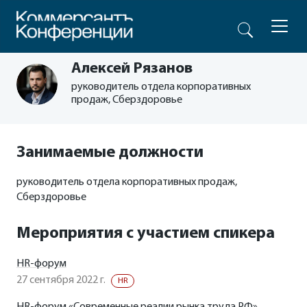
Алексей Рязанов
руководитель отдела корпоративных
продаж, Сберздоровье
Занимаемые должности
руководитель отдела корпоративных продаж,
Сберздоровье
Мероприятия с участием спикера
HR-форум
27 сентября 2022 г.
HR