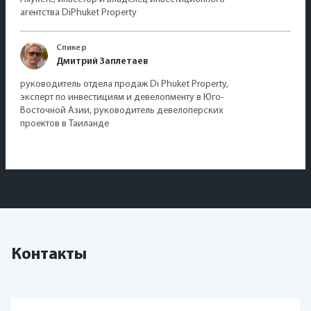
агентства DiPhuket Property
Спикер
Дмитрий Заплетаев
руководитель отдела продаж Di Phuket Property,
эксперт по инвестициям и девелопменту в Юго-
Восточной Азии, руководитель девелоперских
проектов в Таиланде
Контакты