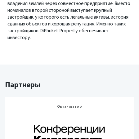
владения землей через совместное предприятие. Вместо
номиналов второй стороной выступает крупный
застройщик, у которого есть легальные активы, история
сданных объектов и хорошая репутация. Именно таких
застройщиков DiPhuket Property обеспечивает
инвестору.
Партнеры
Организатор