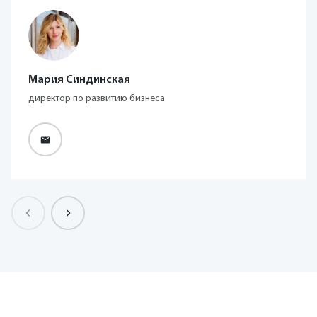
Мария Синдинская
директор по развитию бизнеса