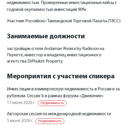
недвижимостью. Проверенные инвестиционные кейсы с
годовой окупаемостью инвестиций 90%.
Участник Российско-Таиландской Торговой Палаты (TRCC)
Занимаемые должности
застройщик отеля Andaman Riviera by Radisson на
Пхукете, инвестор и владелец инвестиционного
агентства DiPhuket Property
Мероприятия с участием спикера
Инвестиции в коммерческую недвижимость в России и за
рубежом. Сессия Ъ в рамках форума «Движение»
17 июня 2026 г.
Недвижимость
Авторская сессия по международной недвижимости
5 июня 2026 г.
Недвижимость