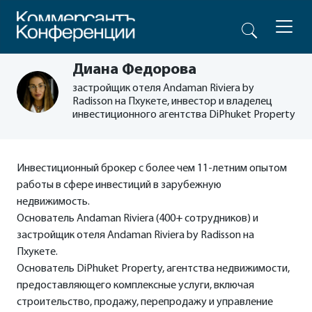
Диана Федорова
застройщик отеля Andaman Riviera by
Radisson на Пхукете, инвестор и владелец
инвестиционного агентства DiPhuket Property
Инвестиционный брокер с более чем 11-летним опытом
работы в сфере инвестиций в зарубежную
недвижимость.
Основатель Andaman Riviera (400+ сотрудников) и
застройщик отеля Andaman Riviera by Radisson на
Пхукете.
Основатель DiPhuket Property, агентства недвижимости,
предоставляющего комплексные услуги, включая
строительство, продажу, перепродажу и управление