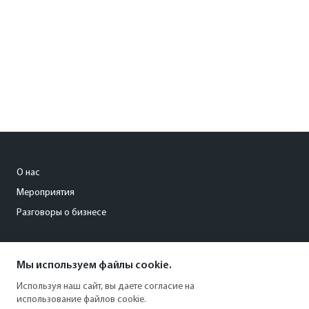
О нас
Мероприятия
Разговоры о бизнесе
conference@kommersant.ru
Мы используем файлы cookie.
+7 (495) 797-69-70
Используя наш сайт, вы даете согласие на
использование файлов cookie.