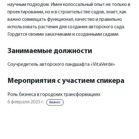
научным подходом. Имея колоссальный опыт не только в
проектировании, но и в строительстве садов, знает, как
важно совмещать функционал, качество и правильно
использовать растения для создания авторского сада.
Гордится своими заказчиками и созданными садами.
Занимаемые должности
Соучредитель авторского ландшафта «VitaVerde»
Мероприятия с участием спикера
Роль бизнеса в городских трансформациях
6 февраля 2025 г.
Бизнес