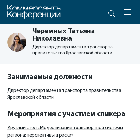
Черемных Татьяна
Николаевна
Директор департамента транспорта
правительства Ярославской области
Занимаемые должности
Директор департамента транспорта правительства
Ярославской области
Мероприятия с участием спикера
Круглый стол «Модернизация транспортной системы
региона: перспективы и риски»