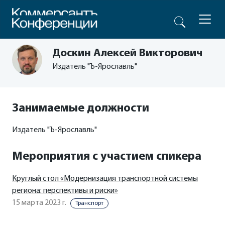
Доскин Алексей Викторович
Издатель "Ъ-Ярославль"
Занимаемые должности
Издатель "Ъ-Ярославль"
Мероприятия с участием спикера
Круглый стол «Модернизация транспортной системы
региона: перспективы и риски»
15 марта 2023 г.
Транспорт