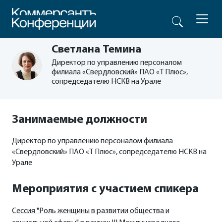
Светлана Темина
Директор по управлению персоналом
филиала «Свердловский» ПАО «Т Плюс»,
сопредседателю НСКВ на Урале
Занимаемые должности
Директор по управлению персоналом филиала
«Свердловский» ПАО «Т Плюс», сопредседателю НСКВ на
Урале
Мероприятия с участием спикера
Сессия "Роль женщины в развитии общества и