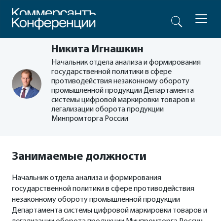
Никита Игнашкин
Начальник отдела анализа и формирования
государственной политики в сфере
противодействия незаконному обороту
промышленной продукции Департамента
системы цифровой маркировки товаров и
легализации оборота продукции
Минпромторга России
Занимаемые должности
Начальник отдела анализа и формирования
государственной политики в сфере противодействия
незаконному обороту промышленной продукции
Департамента системы цифровой маркировки товаров и