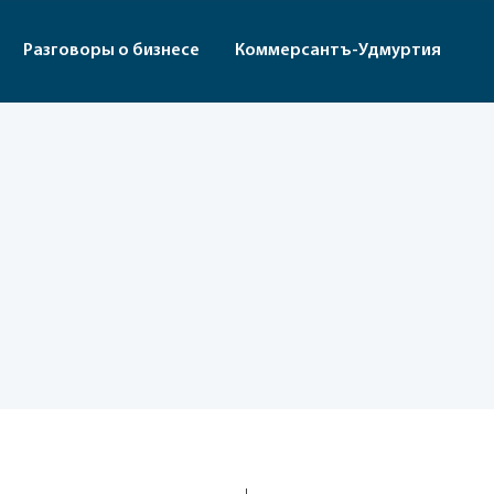
Разговоры о бизнесе
Коммерсантъ-Удмуртия