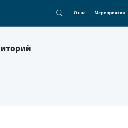
О нас
Мероприятия
риторий