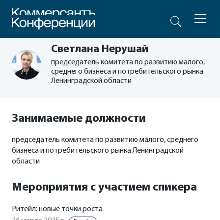
Светлана Нерушай
председатель комитета по развитию малого,
среднего бизнеса и потребительского рынка
Ленинградской области
Занимаемые должности
председатель комитета по развитию малого, среднего
бизнеса и потребительского рынка Ленинградской
области
Мероприятия с участием спикера
Ритейл: новые точки роста