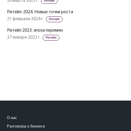
26 марта 2025 г.
Ритейл
Ритейл-2024. Новые точки роста
21 февраля 2024 г.
Ритейл
Ритейл 2023: эпоха перемен
27 января 2023 г.
Ритейл
О нас
Разговоры о бизнесе