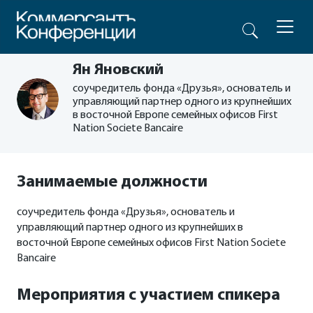
Ян Яновский
соучредитель фонда «Друзья», основатель и
управляющий партнер одного из крупнейших
в восточной Европе семейных офисов First
Nation Societe Bancaire
Занимаемые должности
соучредитель фонда «Друзья», основатель и
управляющий партнер одного из крупнейших в
восточной Европе семейных офисов First Nation Societe
Bancaire
Мероприятия с участием спикера