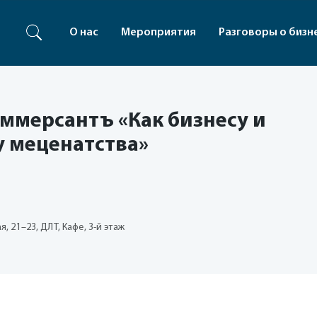
О нас
Мероприятия
Разговоры о бизн
ммерсантъ «Как бизнесу и
у меценатства»
, 21–23, ДЛТ, Кафе, 3-й этаж