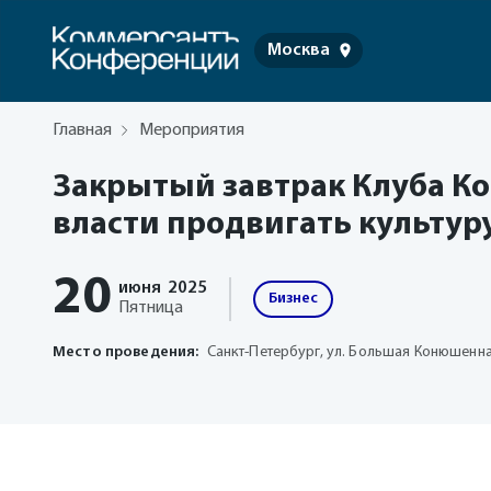
Москва
Главная
Мероприятия
Закрытый завтрак Клуба Ко
власти продвигать культур
20
июня
2025
Бизнес
Пятница
Место проведения:
Санкт-Петербург, ул. Большая Конюшенная