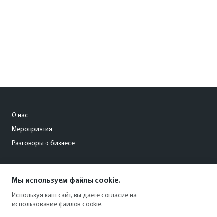
О нас
Мероприятия
Разговоры о бизнесе
conference@kommersant.ru
Мы используем файлы cookie.
+7 (495) 797-69-70
Используя наш сайт, вы даете согласие на
использование файлов cookie.