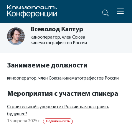
Всеволод Каптур
кинооператор, член Союза
кинематографистов России
Занимаемые должности
кинооператор, член Союза кинематографистов России
Мероприятия с участием спикера
Строительный суверенитет России: как построить
будущее?
15 апреля 2025 г.
Недвижимость