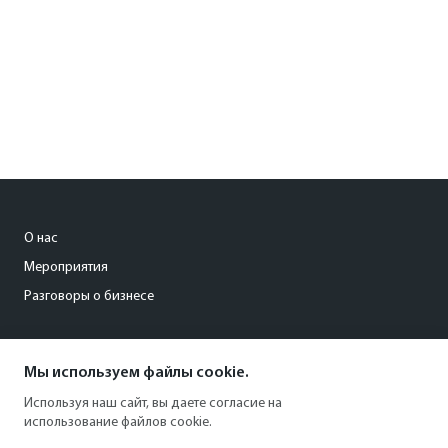
О нас
Мероприятия
Разговоры о бизнесе
conference@kommersant.ru
Мы используем файлы cookie.
+7 (495) 797-69-70
Используя наш сайт, вы даете согласие на
использование файлов cookie.