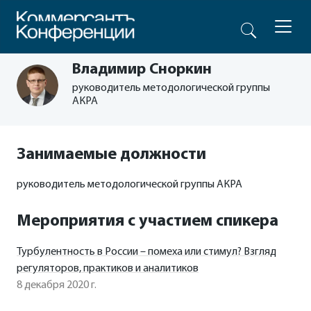
Владимир Сноркин
руководитель методологической группы
АКРА
Занимаемые должности
руководитель методологической группы АКРА
Мероприятия с участием спикера
Турбулентность в России – помеха или стимул? Взгляд
регуляторов, практиков и аналитиков
8 декабря 2020 г.