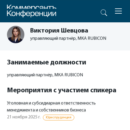
Виктория Шевцова
управляющий партнёр, МКА RUBICON
Занимаемые должности
управляющий партнёр, МКА RUBICON
Мероприятия с участием спикера
Уголовная и субсидиарная ответственность
менеджмента и собственников бизнеса
21 ноября 2025 г.
Юриспруденция