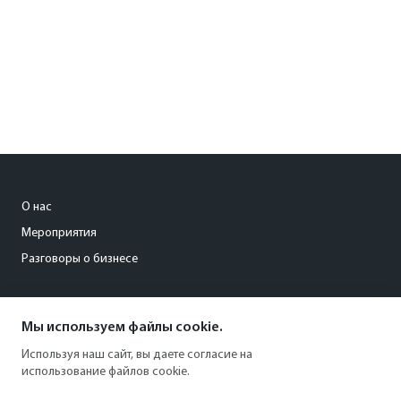
О нас
Мероприятия
Разговоры о бизнесе
conference@kommersant.ru
Мы используем файлы cookie.
+7 (495) 797-69-70
Используя наш сайт, вы даете согласие на
использование файлов cookie.