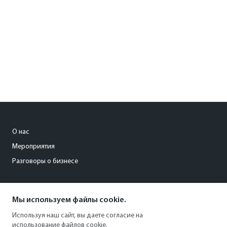
О нас
Мероприятия
Разговоры о бизнесе
conference@kommersant.ru
Мы используем файлы cookie.
+7 (495) 797-69-70
Используя наш сайт, вы даете согласие на
использование файлов cookie.