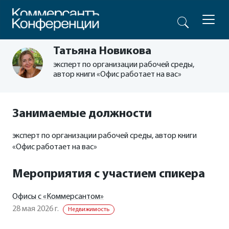
Татьяна Новикова
эксперт по организации рабочей среды,
автор книги «Офис работает на вас»
Занимаемые должности
эксперт по организации рабочей среды, автор книги
«Офис работает на вас»
Мероприятия с участием спикера
Офисы с «Коммерсантом»
28 мая 2026 г.
Недвижимость