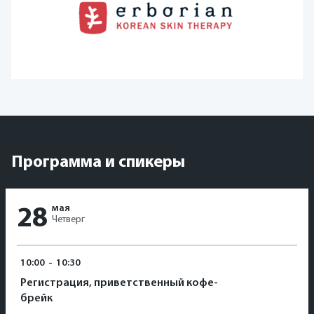
Программа и спикеры
мая
28
Четверг
10:00
-
10:30
Регистрация, приветственный кофе-
брейк