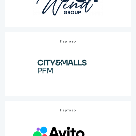
Партнер
Партнер