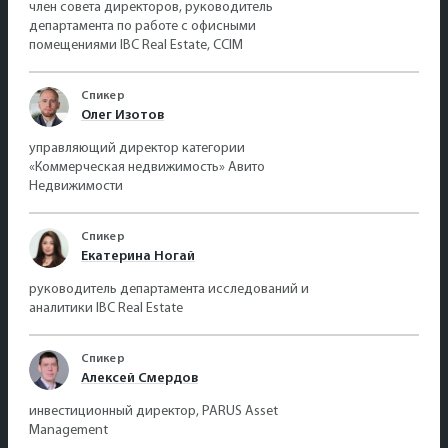
член совета директоров, руководитель
департамента по работе с офисными
помещениями IBC Real Estate, CCIM
Спикер
Олег Изотов
управляющий директор категории
«Коммерческая недвижимость» Авито
Недвижимости
Спикер
Екатерина Ногай
руководитель департамента исследований и
аналитики IBC Real Estate
Спикер
Алексей Смердов
инвестиционный директор, PARUS Asset
Management