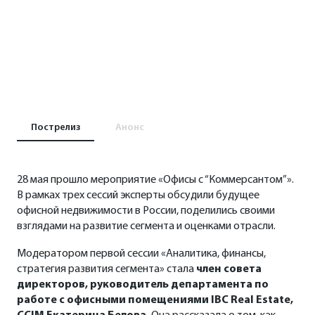
Пострелиз
Анонс
28 мая прошло мероприятие «Офисы с “Коммерсантом”».
В рамках трех сессий эксперты обсудили будущее
офисной недвижимости в России, поделились своими
взглядами на развитие сегмента и оценками отрасли.
Модератором первой сессии «Аналитика, финансы,
стратегия развития сегмента» стала
член совета
директоров, руководитель департамента по
работе с офисными помещениями IBC Real Estate,