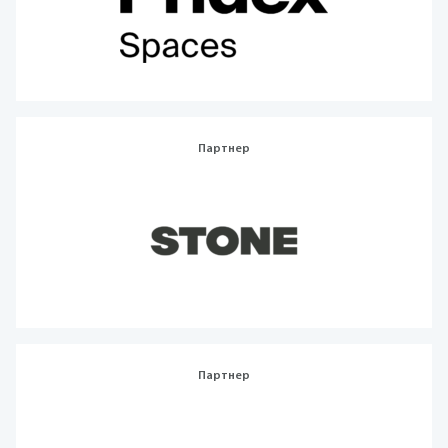
Партнер
Партнер