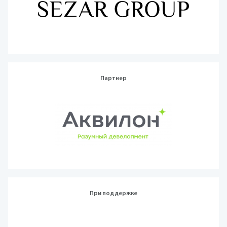
Партнер
При поддержке