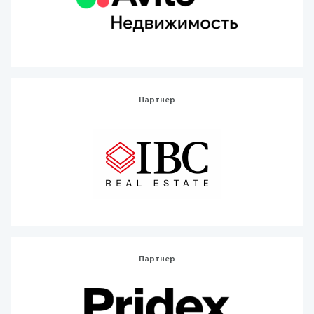
Партнер
Партнер