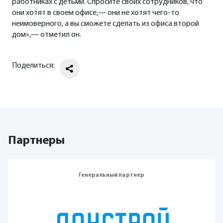
работниках с детьми. Спросите своих сотрудников, что
они хотят в своем офисе,— они не хотят чего-то
неимоверного, а вы сможете сделать из офиса второй
дом»,— отметил он.
Поделиться:
Партнеры
Генеральный партнер