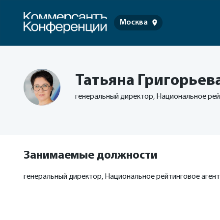
Москва
Татьяна Григорьев
генеральный директор, Национальное рей
Занимаемые должности
генеральный директор, Национальное рейтинговое аген