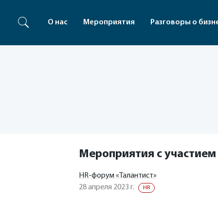
О нас
Мероприятия
Разговоры о бизн
Мероприятия с участием
HR-форум «Талантист»
28 апреля 2023 г.
HR