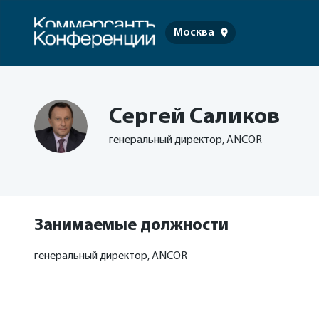
Москва
Сергей Саликов
генеральный директор, ANCOR
Занимаемые должности
генеральный директор, ANCOR