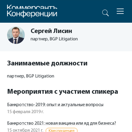
Сергей Лисин
партнер, BGP Litigation
Занимаемые должности
партнер, BGP Litigation
Мероприятия с участием спикера
Банкротство-2019: опыт и актуальные вопросы
15 февраля 2019 г.
Банкротство 2021: новая вакцина или яд для бизнеса?
15 октября 2021 г.
Юриспруденция