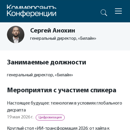
Сергей Анохин
генеральный директор, «Билайн»
Занимаемые должности
генеральный директор, «Билайн»
Мероприятия с участием спикера
Настоящее будущее: технологии в условиях глобального
дисрапта
19 мая 2026 г.
Цифровизация
Круглый стол «ИИ-трансформация 2026: от хайпа к