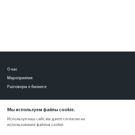
О нас
Мероприятия
Разговоры о бизнесе
conference@kommersant.ru
Мы используем файлы cookie.
+7 (495) 797-69-70
Используя наш сайт, вы даете согласие на
использование файлов cookie.