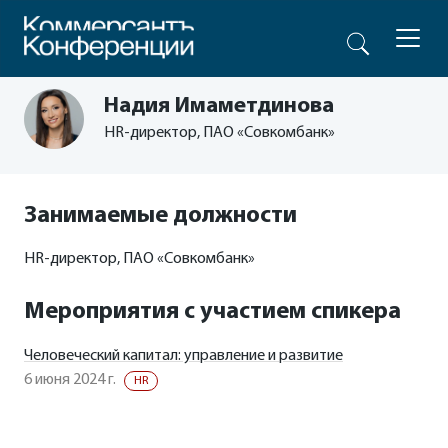
Надия Имаметдинова
HR-директор, ПАО «Совкомбанк»
Занимаемые должности
HR-директор, ПАО «Совкомбанк»
Мероприятия с участием спикера
Человеческий капитал: управление и развитие
6 июня 2024 г.
HR