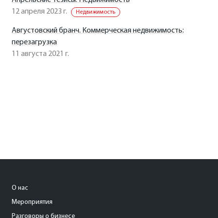
Апрельские тезисы. Недвижимость
12 апреля 2023 г.
Недвижимость
Августовский бранч. Коммерческая недвижимость:
перезагрузка
11 августа 2021 г.
О нас
Мероприятия
Разговоры о бизнесе