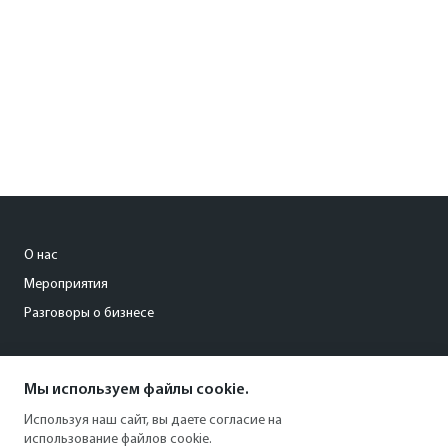
О нас
Мероприятия
Разговоры о бизнесе
conference@kommersant.ru
Мы используем файлы cookie.
+7 (495) 797-69-70
Используя наш сайт, вы даете согласие на
использование файлов cookie.