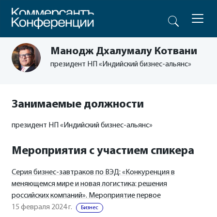
Манодж Дхалумалу Котвани
президент НП «Индийский бизнес-альянс»
Занимаемые должности
президент НП «Индийский бизнес-альянс»
Мероприятия с участием спикера
Серия бизнес-завтраков по ВЭД: «Конкуренция в
меняющемся мире и новая логистика: решения
российских компаний». Мероприятие первое
15 февраля 2024 г.
Бизнес