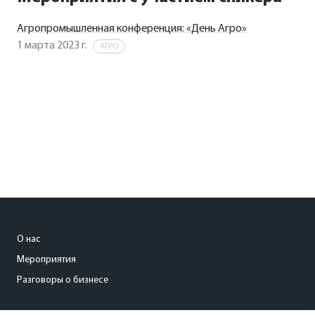
Агропромышленная конференция: «День Агро»
1 марта 2023 г.
АГРО
О нас
Мероприятия
Разговоры о бизнесе