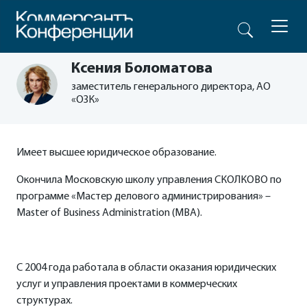
Ксения Боломатова
заместитель генерального директора, АО
«ОЗК»
Имеет высшее юридическое образование.
Окончила Московскую школу управления СКОЛКОВО по
программе «Мастер делового администрирования» –
Master of Business Administration (MBA).
С 2004 года работала в области оказания юридических
услуг и управления проектами в коммерческих
структурах.