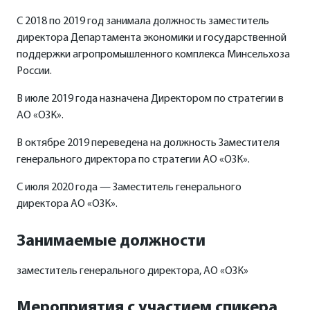
С 2018 по 2019 год занимала должность заместитель
директора Департамента экономики и государственной
поддержки агропромышленного комплекса Минсельхоза
России.
В июле 2019 года назначена Директором по стратегии в
АО «ОЗК».
В октябре 2019 переведена на должность Заместителя
генерального директора по стратегии АО «ОЗК».
С июля 2020 года — Заместитель генерального
директора АО «ОЗК».
Занимаемые должности
заместитель генерального директора, АО «ОЗК»
Мероприятия с участием спикера