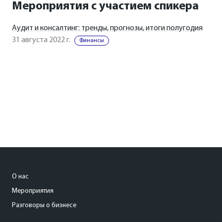
Мероприятия с участием спикера
Аудит и консалтинг: тренды, прогнозы, итоги полугодия
31 августа 2022 г.
Финансы
О нас
Мероприятия
Разговоры о бизнесе