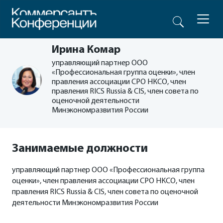
Ирина Комар
управляющий партнер ООО
«Профессиональная группа оценки», член
правления ассоциации СРО НКСО, член
правления RICS Russia & CIS, член совета по
оценочной деятельности
Минэкономразвития России
Занимаемые должности
управляющий партнер ООО «Профессиональная группа
оценки», член правления ассоциации СРО НКСО, член
правления RICS Russia & CIS, член совета по оценочной
деятельности Минэкономразвития России