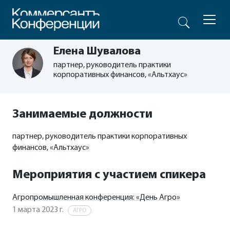
Елена Шувалова
партнер, руководитель практики
корпоративных финансов, «Альтхаус»
Занимаемые должности
партнер, руководитель практики корпоративных
финансов, «Альтхаус»
Мероприятия с участием спикера
Агропромышленная конференция: «День Агро»
1 марта 2023 г.
АГРО