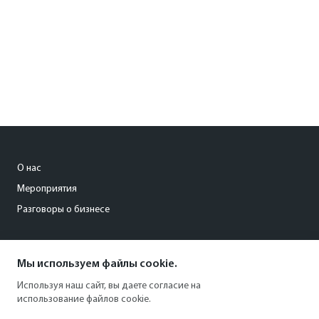
О нас
Мероприятия
Разговоры о бизнесе
conference@kommersant.ru
Мы используем файлы cookie.
+7 (495) 797-69-70
Используя наш сайт, вы даете согласие на
использование файлов cookie.