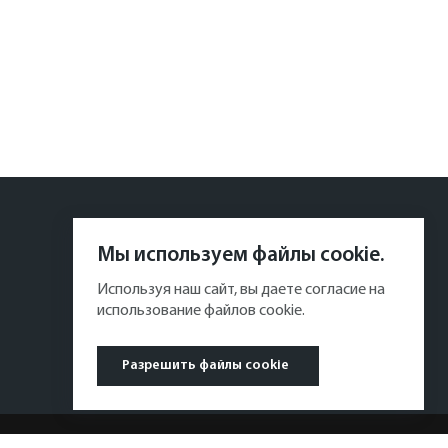
Мы используем файлы cookie.
Используя наш сайт, вы даете согласие на
использование файлов cookie.
Разрешить файлы cookie