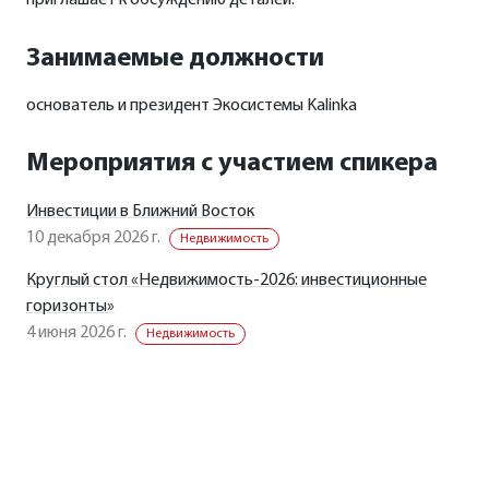
приглашает к обсуждению деталей.
Занимаемые должности
основатель и президент Экосистемы Kalinka
Мероприятия с участием спикера
Инвестиции в Ближний Восток
10 декабря 2026 г.
Недвижимость
Круглый стол «Недвижимость-2026: инвестиционные
горизонты»
4 июня 2026 г.
Недвижимость